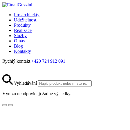
Pro architekty
Udržitelnost
Produkty
Realizace
Služby
O nás
Blog
Kontakty
Rychlý kontakt
+420 724 912 091
Vyhledávání
Výrazu neodpovídají žádné výsledky.