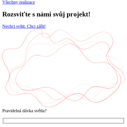
Všechny realizace
Rozsviťte s námi svůj projekt!
Nechci svítit. Chci zářit!
Pravidelná dávka světla?