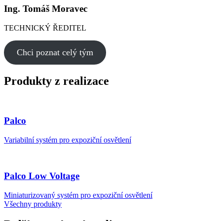
Ing. Tomáš Moravec
TECHNICKÝ ŘEDITEL
Chci poznat celý tým
Produkty z realizace
Palco
Variabilní systém pro expoziční osvětlení
Palco Low Voltage
Miniaturizovaný systém pro expoziční osvětlení
Všechny produkty