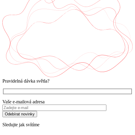
Pravidelná dávka světla?
Vaše e-mailová adresa
Sledujte jak svítíme