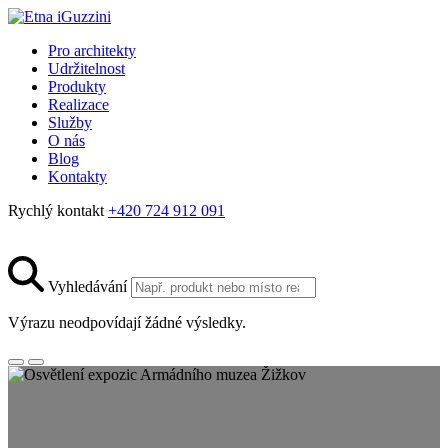
Pro architekty
Udržitelnost
Produkty
Realizace
Služby
O nás
Blog
Kontakty
Rychlý kontakt
+420 724 912 091
Vyhledávání
Výrazu neodpovídají žádné výsledky.