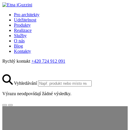
Pro architekty
Udržitelnost
Produkty
Realizace
Služby
O nás
Blog
Kontakty
Rychlý kontakt
+420 724 912 091
Vyhledávání
Výrazu neodpovídají žádné výsledky.