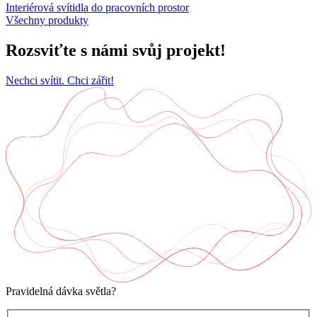
Interiérová svítidla do pracovních prostor
Všechny produkty
Rozsviťte s námi svůj projekt!
Nechci svítit. Chci zářit!
Pravidelná dávka světla?