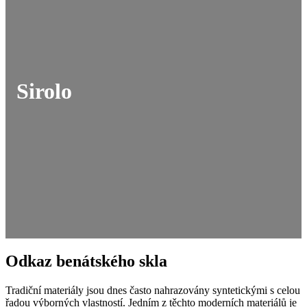
Sirolo
Odkaz benátského skla
Tradiční materiály jsou dnes často nahrazovány syntetickými s celou
řadou výborných vlastností. Jedním z těchto moderních materiálů je