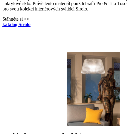
i akrylové sklo. Právě tento materiál použili bratři Pio & Tito Toso
pro svou kolekci interiérových svítidel Sirolo.
Stáhněte si >>
katalog Sirolo